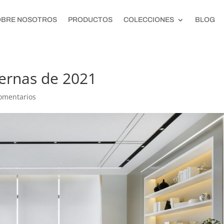
OBRE NOSOTROS
PRODUCTOS
COLECCIONES
BLOG
ernas de 2021
omentarios