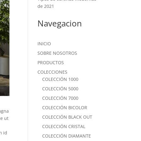
de 2021
Navegacion
INICIO
SOBRE NOSOTROS
PRODUCTOS
COLECCIONES
COLECCIÓN 1000
COLECCIÓN 5000
COLECCIÓN 7000
COLECCIÓN BICOLOR
magna
COLECCIÓN BLACK OUT
te ut
d
COLECCIÓN CRISTAL
m id
COLECCIÓN DIAMANTE