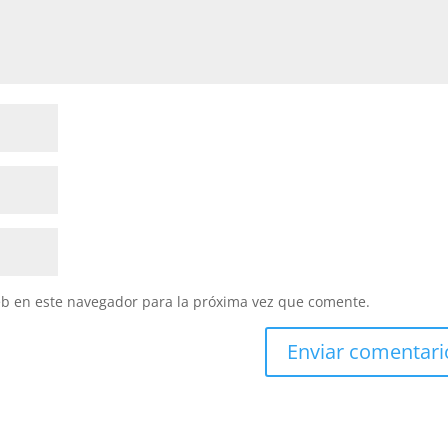
eb en este navegador para la próxima vez que comente.