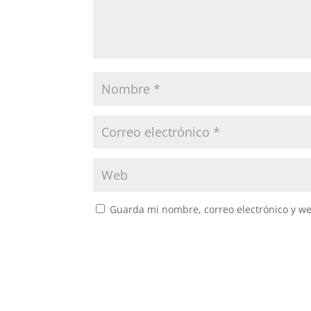
Guarda mi nombre, correo electrónico y w